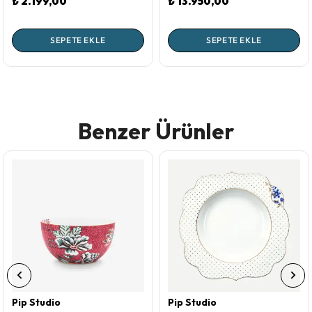
₺ 2.199,00
₺ 13.950,00
SEPETE EKLE
SEPETE EKLE
Benzer Ürünler
Pip Studio
Pip Studio