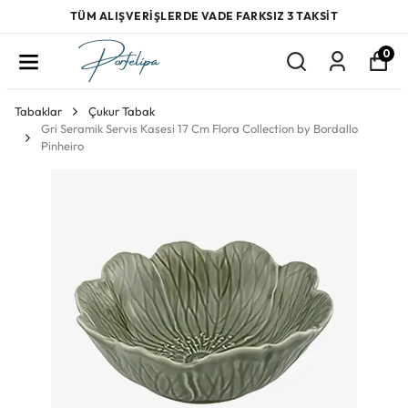
TÜM ALIŞVERİŞLERDE VADE FARKSIZ 3 TAKSİT
0
Tabaklar
Çukur Tabak
Gri Seramik Servis Kasesi 17 Cm Flora Collection by Bordallo
Pinheiro