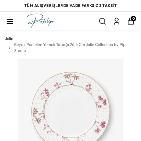
TÜM ALIŞVERİŞLERDE VADE FARKSIZ 3 TAKSİT
0
Jolie
Beyaz Porselen Yemek Tabağı 26,5 Cm Jolie Collection by Pip
Studio