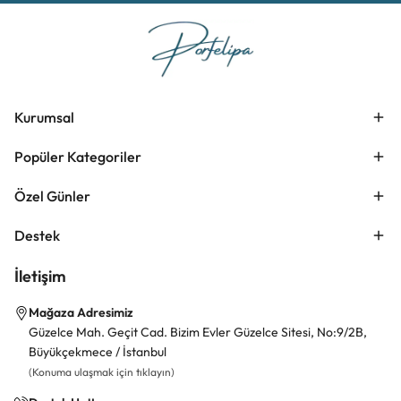
Kurumsal
Popüler Kategoriler
Özel Günler
Destek
İletişim
Mağaza Adresimiz
Güzelce Mah. Geçit Cad. Bizim Evler Güzelce Sitesi, No:9/2B,
Büyükçekmece / İstanbul
(Konuma ulaşmak için tıklayın)