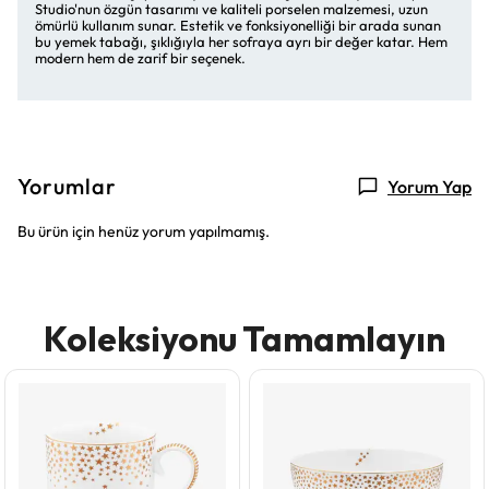
Studio'nun özgün tasarımı ve kaliteli porselen malzemesi, uzun
ömürlü kullanım sunar. Estetik ve fonksiyonelliği bir arada sunan
bu yemek tabağı, şıklığıyla her sofraya ayrı bir değer katar. Hem
modern hem de zarif bir seçenek.
Yorumlar
Yorum Yap
Bu ürün için henüz yorum yapılmamış.
Koleksiyonu Tamamlayın