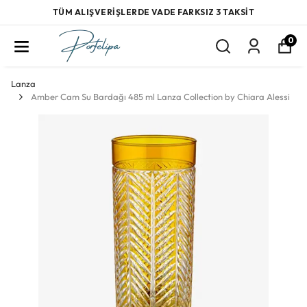
TÜM ALIŞVERİŞLERDE VADE FARKSIZ 3 TAKSİT
0
Lanza
Amber Cam Su Bardağı 485 ml Lanza Collection by Chiara Alessi