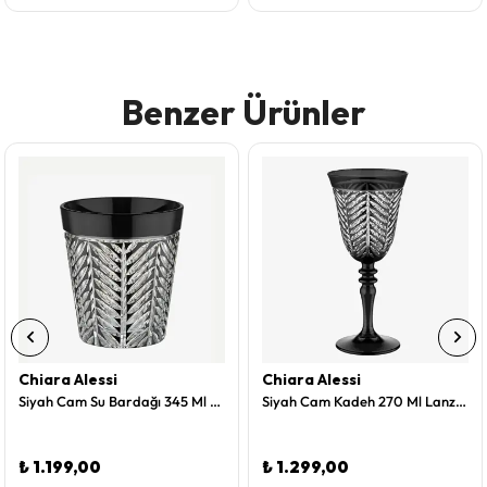
Benzer Ürünler
Chiara Alessi
Chiara Alessi
Siyah Cam Su Bardağı 345 Ml Lanza Collection by Chiara Alessi
Siyah Cam Kadeh 270 Ml Lanza Collection by Chiara Alessi
₺ 1.199,00
₺ 1.299,00