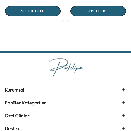
SEPETE EKLE
SEPETE EKLE
Kurumsal
Popüler Kategoriler
Özel Günler
Destek