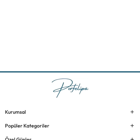
Kurumsal
Popüler Kategoriler
Özel Günler