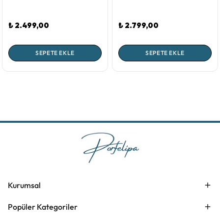
₺ 2.499,00
₺ 2.799,00
SEPETE EKLE
SEPETE EKLE
Kurumsal
Popüler Kategoriler