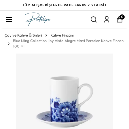
TÜM ALIŞVERİŞLERDE VADE FARKSIZ 3 TAKSİT
0
Çay ve Kahve Ürünleri
Kahve Fincanı
Blue Ming Collection | by Vista Alegre Mavi Porselen Kahve Fincanı
100 Ml