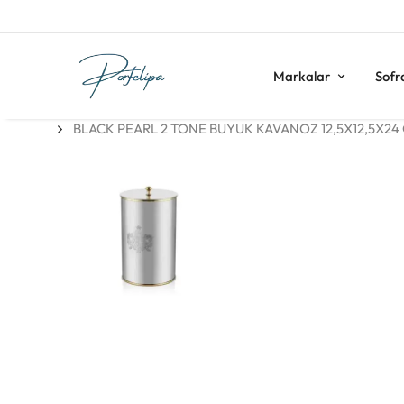
Markalar
Sofr
BLACK PEARL 2 TONE BUYUK KAVANOZ 12,5X12,5X24