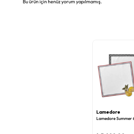
Bu ürün için henüz yorum yapılmamış.
Lamedore