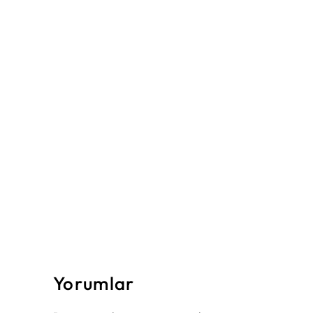
Yorumlar