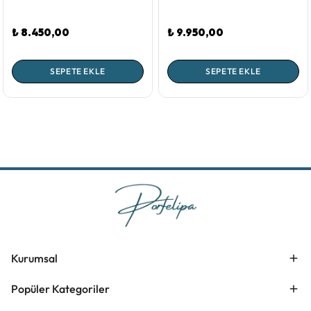
₺ 8.450,00
₺ 9.950,00
SEPETE EKLE
SEPETE EKLE
Kurumsal
Popüler Kategoriler