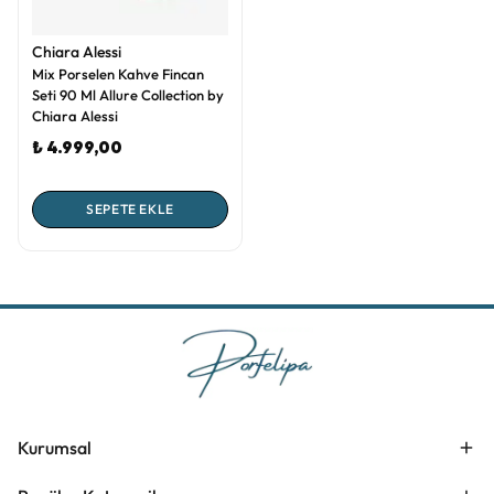
Chiara Alessi
Mix Porselen Kahve Fincan
Seti 90 Ml Allure Collection by
Chiara Alessi
₺ 4.999,00
SEPETE EKLE
Kurumsal