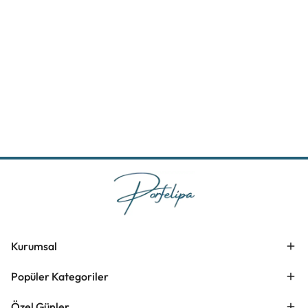
Kurumsal
Popüler Kategoriler
Özel Günler