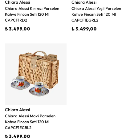
Chiara Alessi
Chiara Alessi
Chiara Alessi Kırmızı Porselen
Chiara Alessi Yeşil Porselen
Kahve Fincan Seti 120 Ml
Kahve Fincan Seti 120 Ml
CAPCF1RD2
CAPCF1EGRL2
₺ 3.499,00
₺ 3.499,00
Chiara Alessi
Chiara Alessi Mavi Porselen
Kahve Fincan Seti 120 Ml
CAPCF1ECBL2
₺ 3.499,00