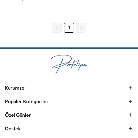
1
Kurumsal
Popüler Kategoriler
Özel Günler
Destek